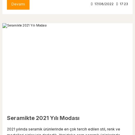
Devamı
17/08/2022
17:23
Seramikte 2021 Yılı Modası
2021 yılında seramik ürünlerinde en çok tercih edilen stil, renk ve