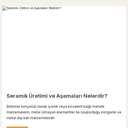
Seramik Üretimi ve Aşamaları Nelerdir?
Birbirine kimyasal olarak iyonik veya kovalent bağlı metalik
malzemelerin, metal olmayan elementler ile oluşturduğu inorganik ve
metal dışı katı malzemelerdir.