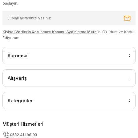
başlayın.
Kişisel Verilerin Korunması Kanunu Aydınlatma Metni
'ni Okudum ve Kabul
Ediyorum.
Kurumsal
Alışveriş
Kategoriler
Müşteri Hizmetleri
0532 411 98 93