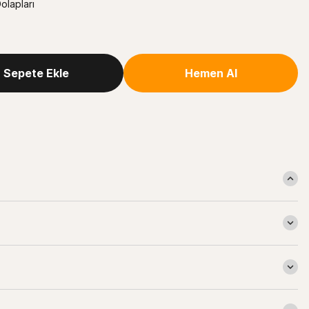
olapları
Sepete Ekle
Hemen Al