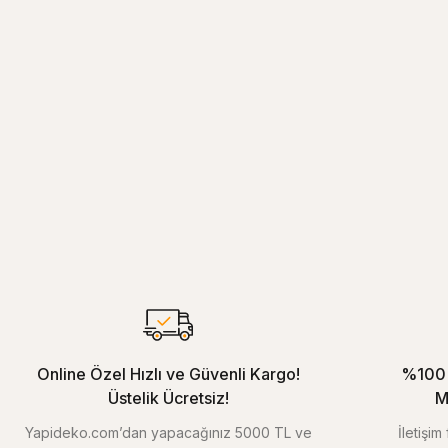
Online Özel Hızlı ve Güvenli Kargo!
%100 
Üstelik Ücretsiz!
M
Yapideko.com’dan yapacağınız 5000 TL ve
İletişi