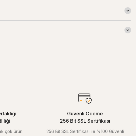
rtaklığı
Güvenli Ödeme
iliği
256 Bit SSL Sertifikası
pek çok ürün
256 Bit SSL Sertifikası ile %100 Güvenli