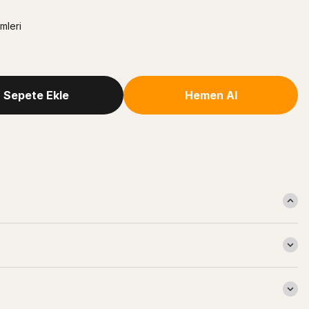
mleri
Sepete Ekle
Hemen Al