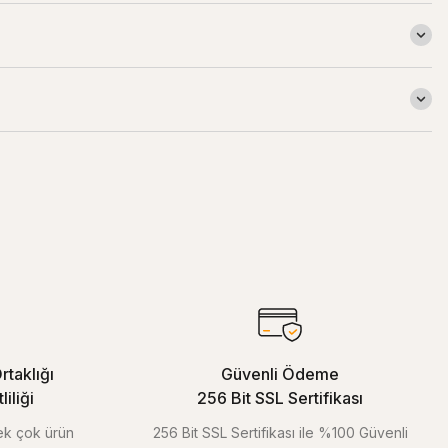
rtaklığı
Güvenli Ödeme
iliği
256 Bit SSL Sertifikası
pek çok ürün
256 Bit SSL Sertifikası ile %100 Güvenli