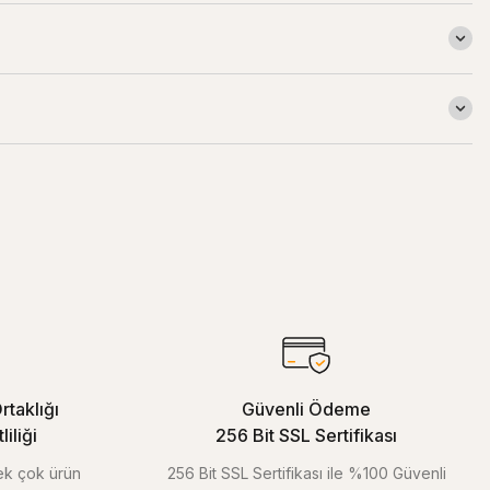
rtaklığı
Güvenli Ödeme
iliği
256 Bit SSL Sertifikası
pek çok ürün
256 Bit SSL Sertifikası ile %100 Güvenli