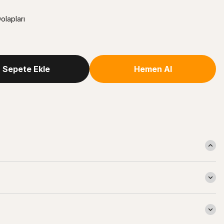
olapları
Sepete Ekle
Hemen Al