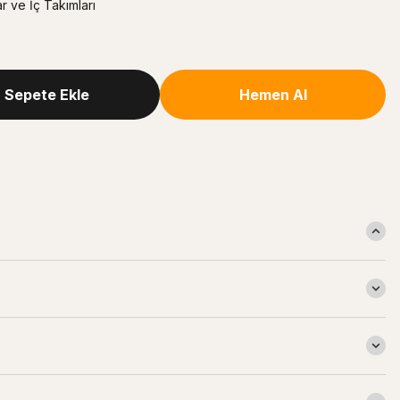
 ve İç Takımları
Sepete Ekle
Hemen Al