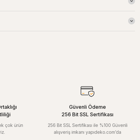
rtaklığı
Güvenli Ödeme
iliği
256 Bit SSL Sertifikası
pek çok ürün
256 Bit SSL Sertifikası ile %100 Güvenli
iz.
alışveriş imkanı yapıdeko.com’da