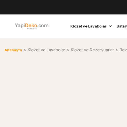
Klozet ve Lavabolar
Batar
Klozet ve Lavabolar
Klozet ve Rezervuarlar
Rez
Anasayfa