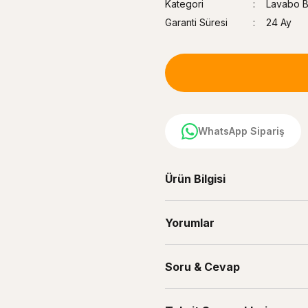
Kategori
Lavabo Ba
Garanti Süresi
24 Ay
WhatsApp Sipariş
Ürün Bilgisi
Yorumlar
Soru & Cevap