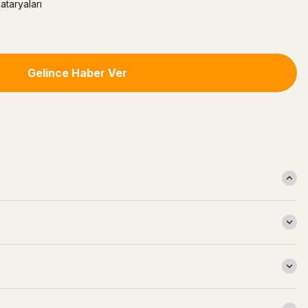
taryaları
Gelince Haber Ver