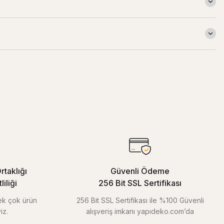
rtaklığı
Güvenli Ödeme
iliği
256 Bit SSL Sertifikası
pek çok ürün
256 Bit SSL Sertifikası ile %100 Güvenli
iz.
alışveriş imkanı yapıdeko.com’da