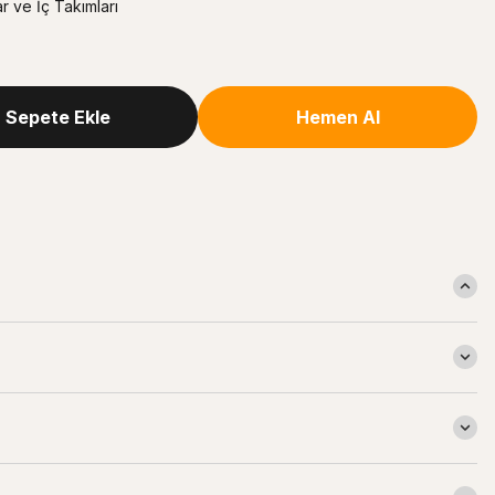
 ve İç Takımları
Sepete Ekle
Hemen Al