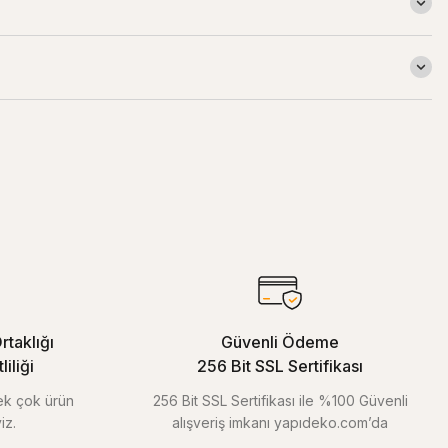
rtaklığı
Güvenli Ödeme
iliği
256 Bit SSL Sertifikası
pek çok ürün
256 Bit SSL Sertifikası ile %100 Güvenli
iz.
alışveriş imkanı yapıdeko.com’da