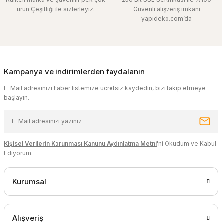
ürün Çeşitliği ile sizlerleyiz.
Güvenli alışveriş imkanı
yapıdeko.com’da
Kampanya ve indirimlerden faydalanın
E-Mail adresinizi haber listemize ücretsiz kaydedin, bizi takip etmeye
başlayın.
Kişisel Verilerin Korunması Kanunu Aydınlatma Metni
'ni Okudum ve Kabul
Ediyorum.
Kurumsal
Alışveriş