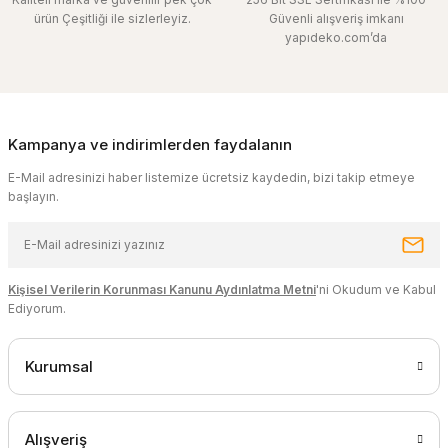
ürün Çeşitliği ile sizlerleyiz.
Güvenli alışveriş imkanı
yapıdeko.com’da
Kampanya ve indirimlerden faydalanın
E-Mail adresinizi haber listemize ücretsiz kaydedin, bizi takip etmeye
başlayın.
Kişisel Verilerin Korunması Kanunu Aydınlatma Metni
'ni Okudum ve Kabul
Ediyorum.
Kurumsal
Alışveriş