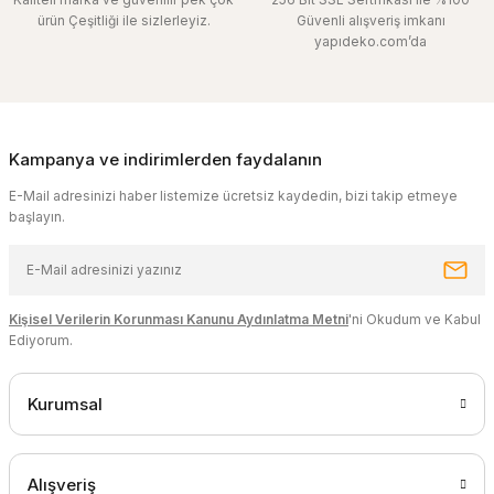
ürün Çeşitliği ile sizlerleyiz.
Güvenli alışveriş imkanı
yapıdeko.com’da
Kampanya ve indirimlerden faydalanın
E-Mail adresinizi haber listemize ücretsiz kaydedin, bizi takip etmeye
başlayın.
Kişisel Verilerin Korunması Kanunu Aydınlatma Metni
'ni Okudum ve Kabul
Ediyorum.
Kurumsal
Alışveriş