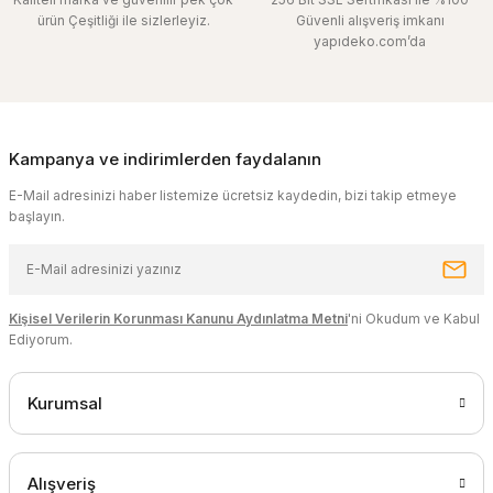
ürün Çeşitliği ile sizlerleyiz.
Güvenli alışveriş imkanı
yapıdeko.com’da
Kampanya ve indirimlerden faydalanın
E-Mail adresinizi haber listemize ücretsiz kaydedin, bizi takip etmeye
başlayın.
Kişisel Verilerin Korunması Kanunu Aydınlatma Metni
'ni Okudum ve Kabul
Ediyorum.
Kurumsal
Alışveriş