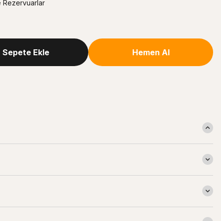
e Rezervuarlar
Sepete Ekle
Hemen Al