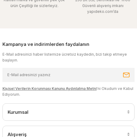
ürün Çeşitliği ile sizlerleyiz.
Güvenli alışveriş imkanı
yapıdeko.com’da
Kampanya ve indirimlerden faydalanın
E-Mail adresinizi haber listemize ücretsiz kaydedin, bizi takip etmeye
başlayın.
Kişisel Verilerin Korunması Kanunu Aydınlatma Metni
'ni Okudum ve Kabul
Ediyorum.
Kurumsal
Alışveriş