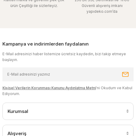
ürün Çeşitliği ile sizlerleyiz.
Güvenli alışveriş imkanı
yapıdeko.com’da
Kampanya ve indirimlerden faydalanın
E-Mail adresinizi haber listemize ücretsiz kaydedin, bizi takip etmeye
başlayın.
Kişisel Verilerin Korunması Kanunu Aydınlatma Metni
'ni Okudum ve Kabul
Ediyorum.
Kurumsal
Alışveriş