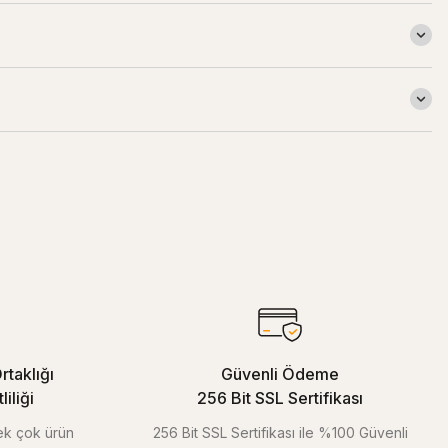
rtaklığı
Güvenli Ödeme
iliği
256 Bit SSL Sertifikası
pek çok ürün
256 Bit SSL Sertifikası ile %100 Güvenli