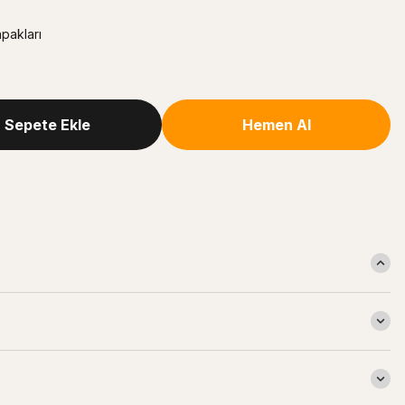
pakları
Sepete Ekle
Hemen Al