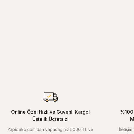
Online Özel Hızlı ve Güvenli Kargo!
%100 
Üstelik Ücretsiz!
M
Yapideko.com’dan yapacağınız 5000 TL ve
İletişi