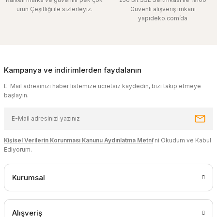
ürün Çeşitliği ile sizlerleyiz.
Güvenli alışveriş imkanı
yapıdeko.com’da
Kampanya ve indirimlerden faydalanın
E-Mail adresinizi haber listemize ücretsiz kaydedin, bizi takip etmeye
başlayın.
Kişisel Verilerin Korunması Kanunu Aydınlatma Metni
'ni Okudum ve Kabul
Ediyorum.
Kurumsal
Alışveriş