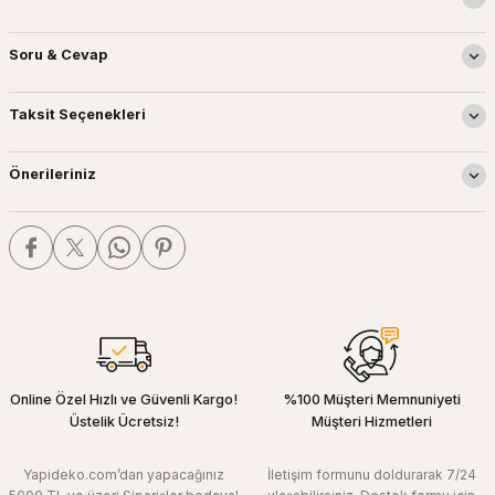
Soru & Cevap
Taksit Seçenekleri
Önerileriniz
Online Özel Hızlı ve Güvenli Kargo!
%100 Müşteri Memnuniyeti
Üstelik Ücretsiz!
Müşteri Hizmetleri
Yapideko.com’dan yapacağınız
İletişim formunu doldurarak 7/24