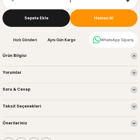
Sepete Ekle
Hemen Al
Hızlı Gönderi
Aynı Gün Kargo
WhatsApp Sipariş
Ürün Bilgisi
Yorumlar
Soru & Cevap
Taksit Seçenekleri
Önerileriniz