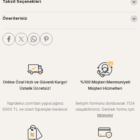
Taksit Seçenekleri
Önerileriniz
Online Özel Hızlı ve Güvenli Kargo!
%100 Müşteri Memnuniyeti
Üstelik Ücretsiz!
Müşteri Hizmetleri
Yapideko.com’dan yapacağınız
İletişim formunu doldurarak 7/24
5000 TL ve üzeri Siparişler bedava!
ulaşabilirsiniz. Destek formu için
tıklayınız