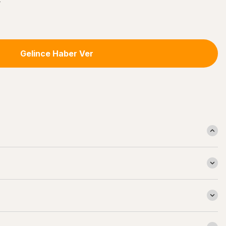
r
Gelince Haber Ver