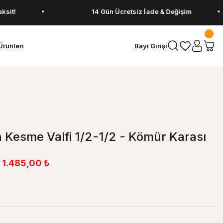
14 Gün Ücretsiz İade & Değişim
Ürünleri
Bayi Girişi
 Kesme Valfi 1/2-1/2 - Kömür Karası
1.485,00 ₺