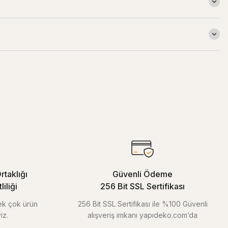
rtaklığı
Güvenli Ödeme
iliği
256 Bit SSL Sertifikası
pek çok ürün
256 Bit SSL Sertifikası ile %100 Güvenli
iz.
alışveriş imkanı yapıdeko.com’da