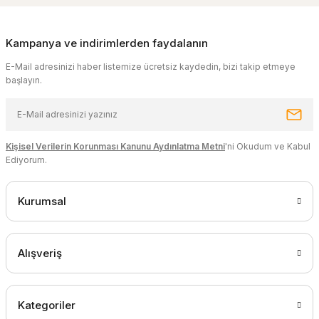
Kampanya ve indirimlerden faydalanın
E-Mail adresinizi haber listemize ücretsiz kaydedin, bizi takip etmeye
başlayın.
Kişisel Verilerin Korunması Kanunu Aydınlatma Metni
'ni Okudum ve Kabul
Ediyorum.
Kurumsal
Alışveriş
Kategoriler